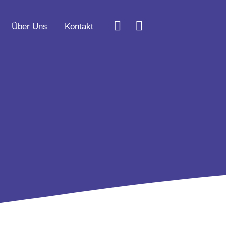
Über Uns
Kontakt