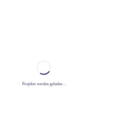
Projekte werden geladen...