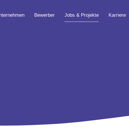
nternehmen
Bewerber
Jobs & Projekte
Karriere